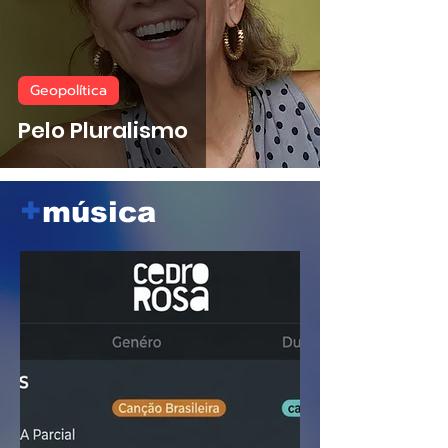
Geopolítica
Pelo Pluralismo
+
música