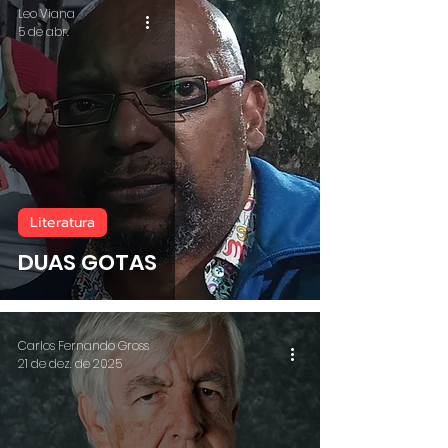
Leo Viana
5 de abr.
Literatura
DUAS GOTAS
Carlos Fernando Gross
21 de dez. de 2025