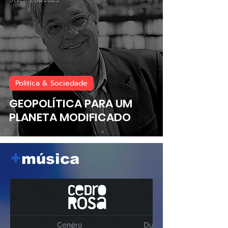
Politica & Sociedade
GEOPOLÍTICA PARA UM
PLANETA MODIFICADO
+
música