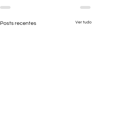
Ver tudo
Posts recentes