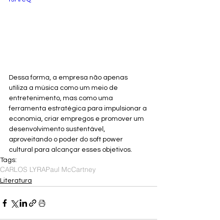
Dessa forma, a empresa não apenas 
utiliza a música como um meio de 
entretenimento, mas como uma 
ferramenta estratégica para impulsionar a 
economia, criar empregos e promover um 
desenvolvimento sustentável, 
aproveitando o poder do soft power 
cultural para alcançar esses objetivos.
Tags:
CARLOS LYRA
Paul McCartney
Literatura