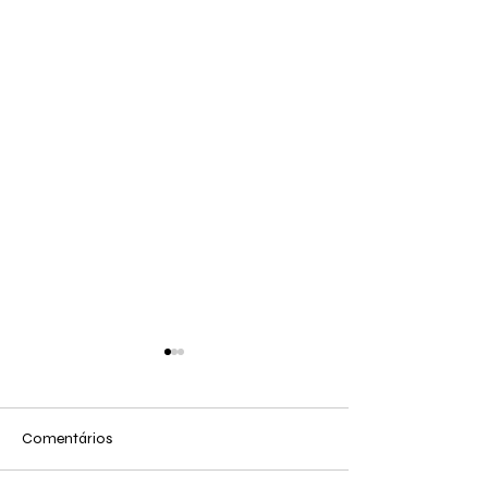
Comentários