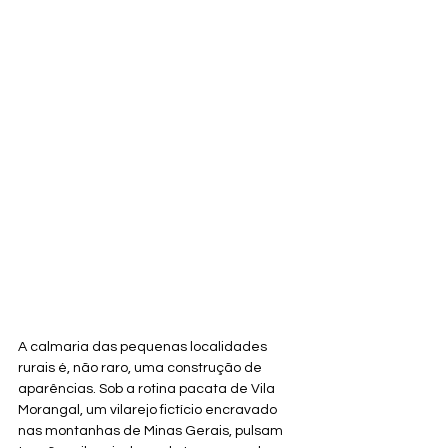
A calmaria das pequenas localidades 
rurais é, não raro, uma construção de 
aparências. Sob a rotina pacata de Vila 
Morangal, um vilarejo fictício encravado 
nas montanhas de Minas Gerais, pulsam 