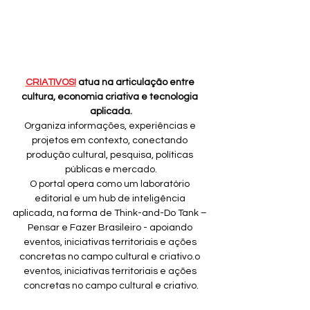
CRIATIVOS!
 atua na articulação entre 
cultura, economia criativa e tecnologia 
aplicada.
Organiza informações, experiências e 
projetos em contexto, conectando 
produção cultural, pesquisa, políticas 
públicas e mercado.
O portal opera como um laboratório 
editorial e um hub de inteligência 
aplicada, na forma de Think-and-Do Tank – 
Pensar e Fazer Brasileiro - apoiando 
eventos, iniciativas territoriais e ações 
concretas no campo cultural e criativo.o 
eventos, iniciativas territoriais e ações 
concretas no campo cultural e criativo.