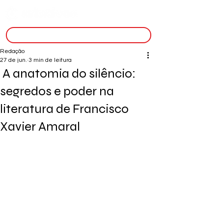
inscreva-se
Redação
27 de jun.
3 min de leitura
A anatomia do silêncio:
segredos e poder na
literatura de Francisco
Xavier Amaral