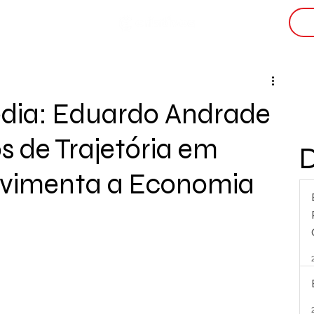
i
dia: Eduardo Andrade
s de Trajetória em
vimenta a Economia