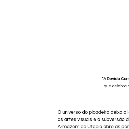
“A Devida Com
que celebra o
O universo do picadeiro deixa a
as artes visuais e a subversão d
Armazém da Utopia abre as por