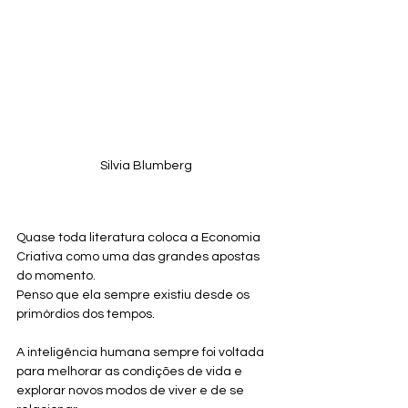
Silvia Blumberg
Quase toda literatura coloca a Economia 
Criativa como uma das grandes apostas 
do momento.
Penso que ela sempre existiu desde os 
primórdios dos tempos.
A inteligência humana sempre foi voltada 
para melhorar as condições de vida e 
explorar novos modos de viver e de se 