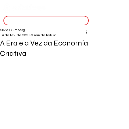
inscreva-se
Silvia Blumberg
14 de fev. de 2021
3 min de leitura
A Era e a Vez da Economia
Criativa