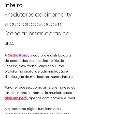
inteiro. 
Produtores de cinema, tv 
e publicidade podem 
licenciar essas obras no 
site.
A 
Cedro Rosa
 , produtora e distribuidora 
de conteúdos, com sedes no Rio de 
Janeiro, New York e Tokyo criou uma 
plataforma digital de administração e 
distribuição de músicas no mundo inteiro.
Para ter acesso, como artista, empresa ou 
simplesmente amante de música, basta 
abrir um perfil
, apenas com nome e e-mail.
A plataforma digital funciona em 10 