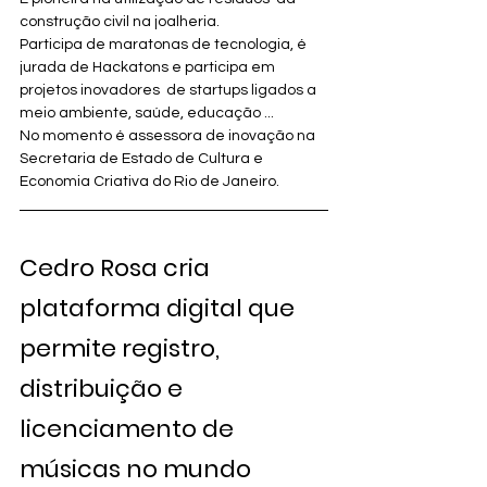
construção civil na joalheria.
Participa de maratonas de tecnologia, é 
jurada de Hackatons e participa em 
projetos inovadores  de startups ligados a 
meio ambiente, saúde, educação ...
No momento é assessora de inovação na 
Secretaria de Estado de Cultura e 
Economia Criativa do Rio de Janeiro.
Cedro Rosa cria 
plataforma digital que 
permite registro, 
distribuição e 
licenciamento de 
músicas no mundo 