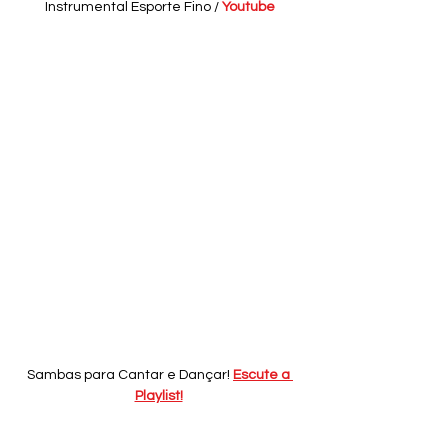
Instrumental Esporte Fino /
Youtube
Sambas para Cantar e Dançar! 
Escute a 
Playlist!