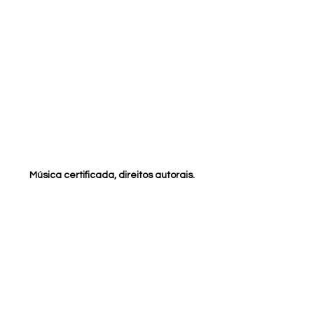
Música certificada, direitos autorais.