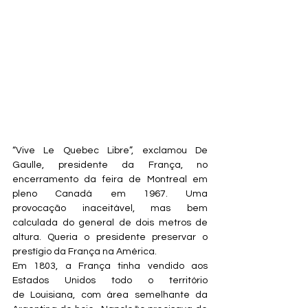
“Vive Le Quebec Libre”, exclamou De 
Gaulle, presidente da França, no 
encerramento da feira de Montreal em 
pleno Canadá em 1967. Uma 
provocação inaceitável, mas bem 
calculada do general de dois metros de 
altura. Queria o presidente preservar o 
prestígio da França na América.
Em 1803, a França tinha vendido aos 
Estados Unidos todo o território 
de Louisiana, com área semelhante da 