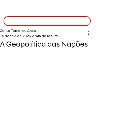
inscreva-se
Carlos Fernando Gross
15 de fev. de 2025
2 min de leitura
A Geopolítica das Nações