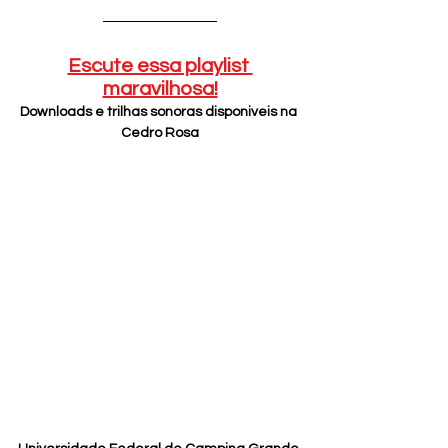
Escute essa playlist 
maravilhosa!
Downloads e trilhas sonoras disponiveis na 
Cedro Rosa