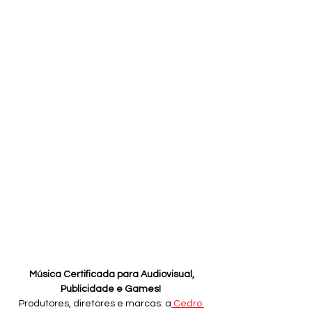
Música Certificada para Audiovisual, 
Publicidade e Games! 
Produtores, diretores e marcas: a
 Cedro 