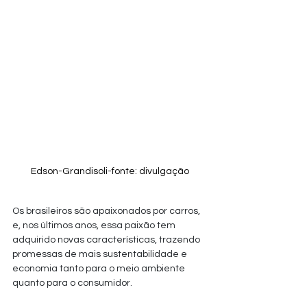
Edson-Grandisoli-fonte: divulgação
Os brasileiros são apaixonados por carros, 
e, nos últimos anos, essa paixão tem 
adquirido novas características, trazendo 
promessas de mais sustentabilidade e 
economia tanto para o meio ambiente 
quanto para o consumidor.