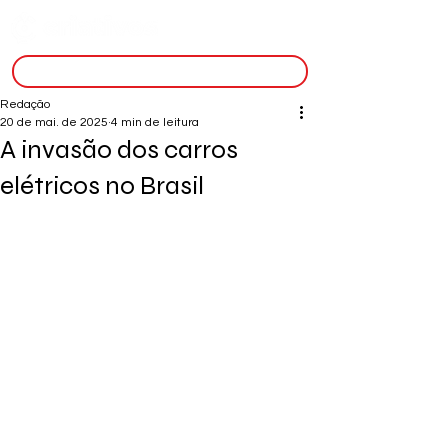
inscreva-se
Redação
20 de mai. de 2025
4 min de leitura
A invasão dos carros
elétricos no Brasil