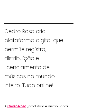
Cedro Rosa cria 
plataforma digital que 
permite registro, 
distribuição e 
licenciamento de 
músicas no mundo 
inteiro. Tudo online!
A 
Cedro Rosa
 , produtora e distribuidora 