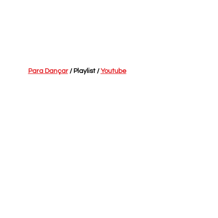
Para Dançar
 / Playlist / 
Youtube