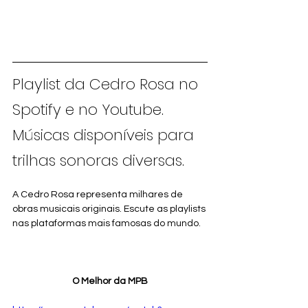
Playlist da Cedro Rosa no 
Spotify e no Youtube. 
Músicas disponíveis para 
trilhas sonoras diversas.
A Cedro Rosa representa milhares de 
obras musicais originais. Escute as playlists 
nas plataformas mais famosas do mundo.
O Melhor da MPB