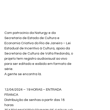
Com patrocínio da Naturgy e da 
Secretaria de Estado de Cultura e 
Economia Criativa do Rio de Janeiro – Lei 
Estadual de Incentivo à Cultura, apoio da 
Secretaria de Cultura de Volta Redonda, o 
projeto tem registro audiovisual ao vivo 
para ser editado e exibido em formato de 
série.
A gente se encontra lá.
12/04/2024 – 19 HORAS – ENTRADA 
FRANCA
Distribuição de senhas a partir das 18 
horas