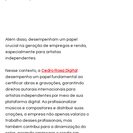
Além disso, desempenham um papel 
crucial na geração de empregos e renda, 
especialmente para artistas 
independentes.
Nesse contexto, a 
Cedro Rosa Digital
desempenha um papel fundamental ao 
certificar obras e gravações, garantindo 
direitos autorais internacionais para 
artistas independentes por meio de sua 
plataforma digital. Ao profissionalizar 
músicos e compositores e distribuir suas 
criações, a empresa não apenas valoriza o 
trabalho desses profissionais, mas 
também contribui para a dinamização do 