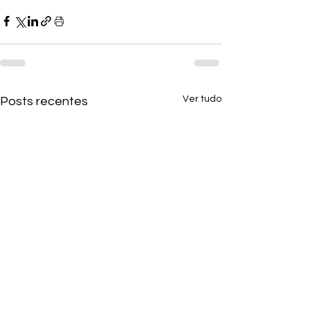
Ver tudo
Posts recentes