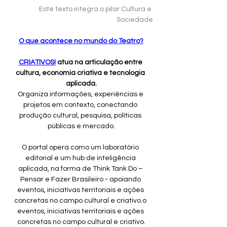
Este texto integra o pilar Cultura e 
Sociedade
O que acontece no mundo do Teatro?
CRIATIVOS!
 atua na articulação entre 
cultura, economia criativa e tecnologia 
aplicada.
Organiza informações, experiências e 
projetos em contexto, conectando 
produção cultural, pesquisa, políticas 
públicas e mercado.
O portal opera como um laboratório 
editorial e um hub de inteligência 
aplicada, na forma de Think Tank Do – 
Pensar e Fazer Brasileiro - apoiando 
eventos, iniciativas territoriais e ações 
concretas no campo cultural e criativo.o 
eventos, iniciativas territoriais e ações 
concretas no campo cultural e criativo.