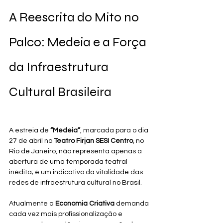
A Reescrita do Mito no 
Palco: Medeia e a Força 
da Infraestrutura 
Cultural Brasileira
A estreia de 
“Medeia”
, marcada para o dia 
27 de abril no 
Teatro Firjan SESI Centro
, no 
Rio de Janeiro, não representa apenas a 
abertura de uma temporada teatral 
inédita; é um indicativo da vitalidade das 
redes de infraestrutura cultural no Brasil. 
Atualmente a 
Economia Criativa
 demanda 
cada vez mais profissionalização e 