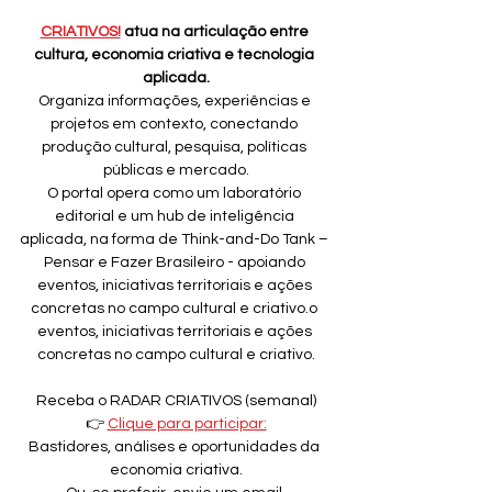
CRIATIVOS!
 atua na articulação entre 
cultura, economia criativa e tecnologia 
aplicada.
Organiza informações, experiências e 
projetos em contexto, conectando 
produção cultural, pesquisa, políticas 
públicas e mercado.
O portal opera como um laboratório 
editorial e um hub de inteligência 
aplicada, na forma de Think-and-Do Tank – 
Pensar e Fazer Brasileiro - apoiando 
eventos, iniciativas territoriais e ações 
concretas no campo cultural e criativo.o 
eventos, iniciativas territoriais e ações 
concretas no campo cultural e criativo.
Receba o RADAR CRIATIVOS (semanal)
👉 
Clique para participar:
Bastidores, análises e oportunidades da 
economia criativa.