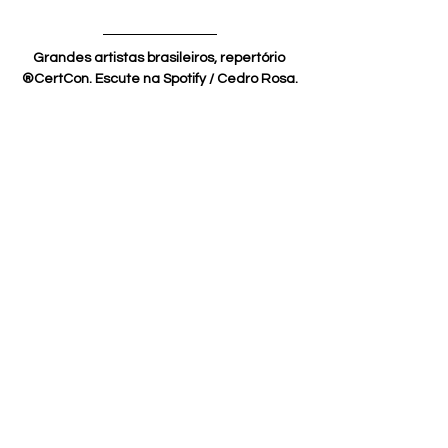
Grandes artistas brasileiros, repertório 
®CertCon. Escute na Spotify / Cedro Rosa.