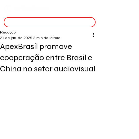
inscreva-se
Redação
21 de jan. de 2025
2 min de leitura
ApexBrasil promove
cooperação entre Brasil e
China no setor audiovisual