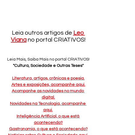
Leia outros artigos de 
Leo 
Viana
 no portal CRIATIVOS!
Leia Mais, Saiba Mais no portal CRIATIVOS!
"Cultura, Sociedade e Outras Teses"
Literatura, artigos, crônicas e poesia.
Artes e exposições, acompanhe aqui.
Acompanhe as novidades no mundo 
digital.
Novidades na Tecnologia, acompanhe 
aqui.
Inteligência Artificial, o que está 
acontecendo?
Gastronomia, o que está acontecendo?