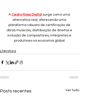
A 
Cedro Rosa Digital
surge como uma 
alternativa real, oferecendo uma 
plataforma robusta de certificação de 
obras musicais, distribuição de direitos e 
inclusão de compositores, intérpretes e 
produtores na economia global.
Literatura
Ver tudo
Posts recentes