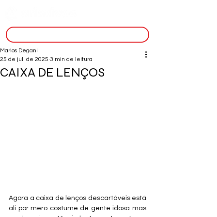
inscreva-se
Marlos Degani
25 de jul. de 2025
3 min de leitura
CAIXA DE LENÇOS
Agora a caixa de lenços descartáveis está 
ali por mero costume de gente idosa mas 