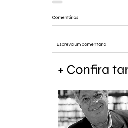
Comentários
Escreva um comentário
+ Confira 