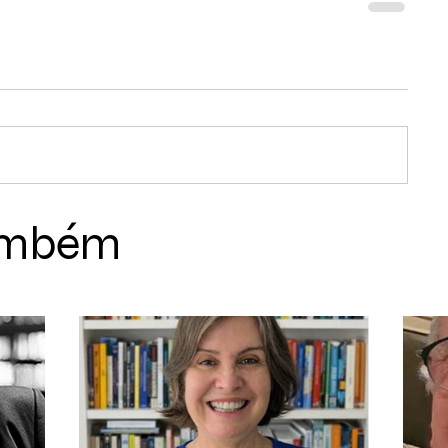
também