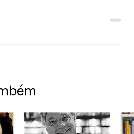
também