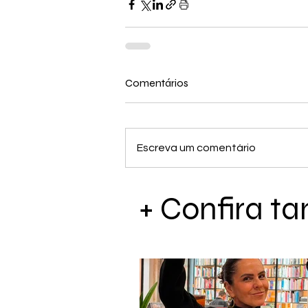
Comentários
Escreva um comentário
+ Confira 