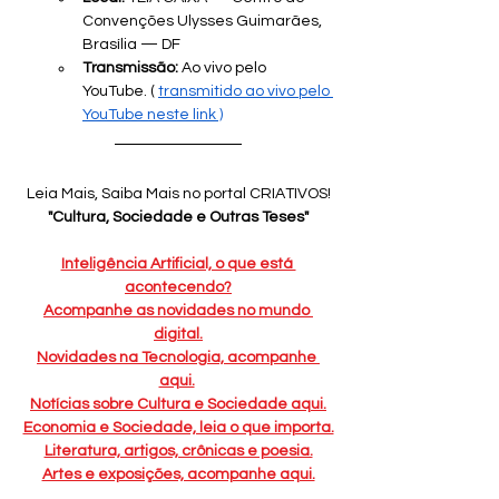
Convenções Ulysses Guimarães, 
Brasília — DF
Transmissão:
 Ao vivo pelo 
YouTube. ( 
transmitido ao vivo pelo 
YouTube neste link
 )
Leia Mais, Saiba Mais no portal CRIATIVOS!
"Cultura, Sociedade e Outras Teses"
Inteligência Artificial, o que está 
acontecendo?
Acompanhe as novidades no mundo 
digital.
Novidades na Tecnologia, acompanhe 
aqui.
Notícias sobre Cultura e Sociedade aqui.
Economia e Sociedade, leia o que importa.
Literatura, artigos, crônicas e poesia.
Artes e exposições, acompanhe aqui.