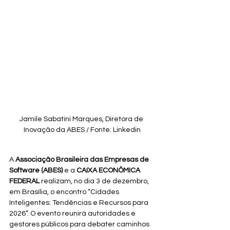
Jamile Sabatini Marques, Diretora de 
Inovação da ABES / Fonte: Linkedin
A 
Associação Brasileira das Empresas de 
Software (ABES)
 e a 
CAIXA ECONÔMICA 
FEDERAL
 realizam, no dia 3 de dezembro, 
em Brasília, o encontro “Cidades 
Inteligentes: Tendências e Recursos para 
2026”. O evento reunirá autoridades e 
gestores públicos para debater caminhos 