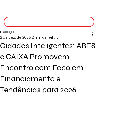
inscreva-se
Redação
2 de dez. de 2025
2 min de leitura
Cidades Inteligentes: ABES
e CAIXA Promovem
Encontro com Foco em
Financiamento e
Tendências para 2026