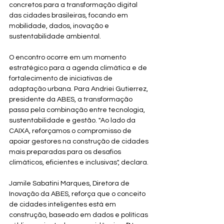
concretos para a transformação digital 
das cidades brasileiras, focando em 
mobilidade, dados, inovação e 
sustentabilidade ambiental.
O encontro ocorre em um momento 
estratégico para a agenda climática e de 
fortalecimento de iniciativas de 
adaptação urbana. Para Andriei Gutierrez, 
presidente da ABES, a transformação 
passa pela combinação entre tecnologia, 
sustentabilidade e gestão. "Ao lado da 
CAIXA, reforçamos o compromisso de 
apoiar gestores na construção de cidades 
mais preparadas para os desafios 
climáticos, eficientes e inclusivas", declara.
Jamile Sabatini Marques, Diretora de 
Inovação da ABES, reforça que o conceito 
de cidades inteligentes está em 
construção, baseado em dados e políticas 