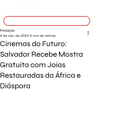
inscreva-se
Redação
4 de nov. de 2025
4 min de leitura
Cinemas do Futuro:
Salvador Recebe Mostra
Gratuita com Joias
Restauradas da África e
Diáspora