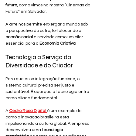
futuro
, como vimos na mostra “Cinemas do 
Futuro” em Salvador.
A arte nos permite enxergar o mundo sob 
a perspectiva do outro, fortalecendo a 
coesão social
 e servindo como um pilar 
essencial para a 
Economia Criativa
.
Tecnologia a Serviço da 
Diversidade e do Criador
Para que essa integração funcione, o 
sistema cultural precisa ser justo e 
sustentável. É aqui que a tecnologia entra 
como aliada fundamental.
A 
Cedro Rosa Digital
é um exemplo de 
como a inovação brasileira está 
impulsionando a cultura global. A empresa 
desenvolveu uma 
tecnologia 