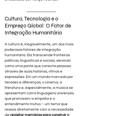
Cultura, Tecnologia e o 
Emprego Global: O Fator de 
Integração Humanitária
A cultura é, inegavelmente, um dos mais 
poderosos fatores de integração 
humanitária. Ela transcende fronteiras 
políticas, linguísticas e sociais, servindo 
como uma ponte que conecta pessoas 
através de suas histórias, ritmos e 
expressões. Em um mundo marcado por 
tensões e diferenças, o cinema, a 
literatura e, especialmente, a música se 
apresentam como linguagens universais 
que promovem a empatia e o 
entendimento mútuo – um tema que 
ressoa diretamente com a necessidade 
de 
revisitar memórias para construir o 