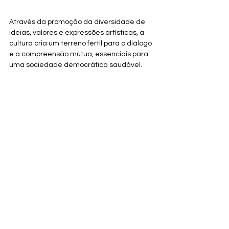
Através da promoção da diversidade de 
ideias, valores e expressões artísticas, a 
cultura cria um terreno fértil para o diálogo 
e a compreensão mútua, essenciais para 
uma sociedade democrática saudável.