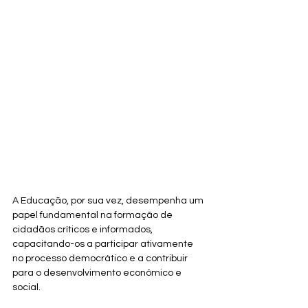
A Educação, por sua vez, desempenha um 
papel fundamental na formação de 
cidadãos críticos e informados, 
capacitando-os a participar ativamente 
no processo democrático e a contribuir 
para o desenvolvimento econômico e 
social.