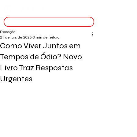
inscreva-se
Redação
21 de jun. de 2025
3 min de leitura
Como Viver Juntos em
Tempos de Ódio? Novo
Livro Traz Respostas
Urgentes