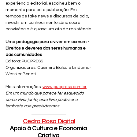
experiência editorial, escolheu bem o 
momento para esta publicação. Em 
tempos de fake news e discursos de ódio, 
investir em conhecimento sério sobre 
convivência é quase um ato de resistência.
Uma pedagogia para o viver em comum - 
Direitos e deveres dos seres humanos e 
das comunidades
Editora: PUCPRESS
Organizadores: Casimiro Balsa e Lindomar 
Wessler Boneti
Mais informações: 
www.pucpress.com.br
Em um mundo que parece ter esquecido 
como viver junto, este livro pode ser o 
lembrete que precisávamos.
Cedro Rosa Digital
Apoio à Cultura e Economia 
Criativa