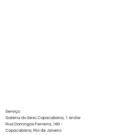
Serviço:
Galeria do Sesc Copacabana, 1 andar
Rua Domingos Ferreira, 160 - 
Copacabana, Rio de Janeiro