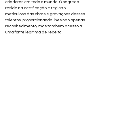
criadores em todo o mundo. O segredo 
reside na certificação e registro 
meticuloso das obras e gravações desses 
talentos, proporcionando-lhes não apenas 
reconhecimento, mas também acesso a 
uma fonte legítima de receita.