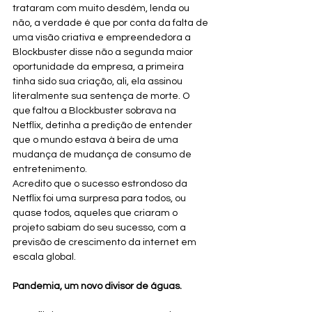
trataram com muito desdém, lenda ou 
não, a verdade é que por conta da falta de 
uma visão criativa e empreendedora a 
Blockbuster disse não a segunda maior 
oportunidade da empresa, a primeira 
tinha sido sua criação, ali, ela assinou 
literalmente sua sentença de morte. O 
que faltou a Blockbuster sobrava na 
Netflix, detinha a predição de entender 
que o mundo estava à beira de uma 
mudança de mudança de consumo de 
entretenimento. 
Acredito que o sucesso estrondoso da 
Netflix foi uma surpresa para todos, ou 
quase todos, aqueles que criaram o 
projeto sabiam do seu sucesso, com a 
previsão de crescimento da internet em 
escala global.
Pandemia, um novo divisor de águas. 