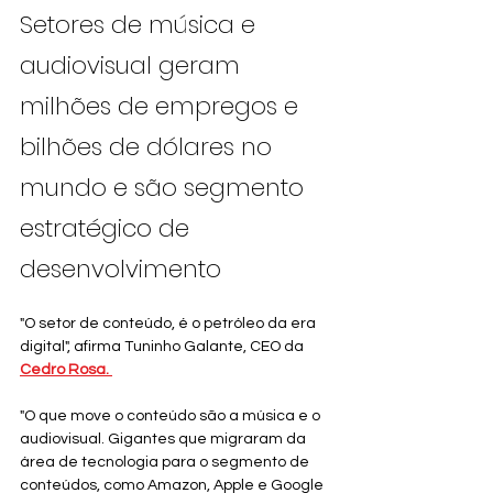
Setores de música e 
audiovisual geram 
milhões de empregos e 
bilhões de dólares no 
mundo e são segmento 
estratégico de 
desenvolvimento
"O setor de conteúdo, é o petróleo da era 
digital", afirma Tuninho Galante, CEO da
Cedro Rosa. 
"O que move o conteúdo são a música e o 
audiovisual. Gigantes que migraram da 
área de tecnologia para o segmento de 
conteúdos, como Amazon, Apple e Google 