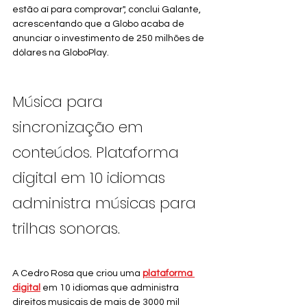
estão aí para comprovar", conclui Galante, 
acrescentando que a Globo acaba de 
anunciar o investimento de 250 milhões de 
dólares na GloboPlay.
Música para 
sincronização em 
conteúdos. Plataforma 
digital em 10 idiomas 
administra músicas para 
trilhas sonoras.
A Cedro Rosa que criou uma 
plataforma 
digital
 em 10 idiomas que administra 
direitos musicais de mais de 3000 mil 