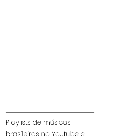
Playlists de músicas 
brasileiras no Youtube e 