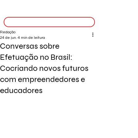
inscreva-se
Redação
24 de jun.
4 min de leitura
Conversas sobre
Efetuação no Brasil:
Cocriando novos futuros
com empreendedores e
educadores