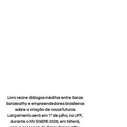
Livro reúne diálogos inéditos entre Saras 
Sarasvathy e empreendedores brasileiros 
sobre a criação de novos futuros.
Lançamento será em 1º de julho, na UFF, 
durante o XIV EGEPE 2026, em Niterói, 