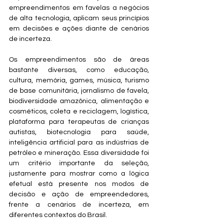
empreendimentos em favelas a negócios 
de alta tecnologia, aplicam seus princípios 
em decisões e ações diante de cenários 
de incerteza. 
Os empreendimentos são de áreas 
bastante diversas, como educação, 
cultura, memória, games, música, turismo 
de base comunitária, jornalismo de favela, 
biodiversidade amazônica, alimentação e 
cosméticos, coleta e reciclagem, logística, 
plataforma para terapeutas de crianças 
autistas, biotecnologia para saúde, 
inteligência artificial para as indústrias de 
petróleo e mineração. Essa diversidade foi 
um critério importante da seleção, 
justamente para mostrar como a lógica 
efetual está presente nos modos de 
decisão e ação de empreendedores, 
frente a cenários de incerteza, em 
diferentes contextos do Brasil.