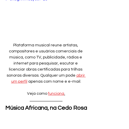
Plataforma musical reune artistas, 
compositores e usuários comerciais de 
música, como TV, publicidade, rádios e 
internet para pesquisar, escutar e 
licenciar obras certificadas para trilhas 
sonoras diversas. Qualquer um pode 
abrir 
um perfil
 apenas com nome e e-mail.
Veja como 
funciona
.
Música Africana, na Cedo Rosa