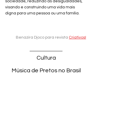
sociedade, reduzindo as desigualdades, 
visando e construindo uma vida mais 
digna para uma pessoa ou uma família.
Benazira Djoco para revista
Criativos!
Cultura
Música de Pretos no Brasil