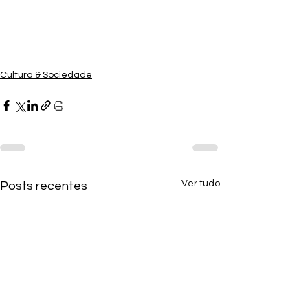
Cultura & Sociedade
Ver tudo
Posts recentes