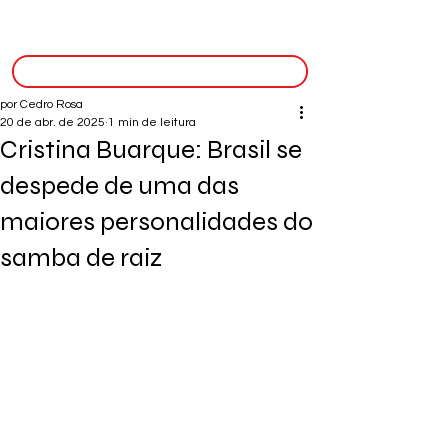
inscreva-se
por Cedro Rosa
20 de abr. de 2025
1 min de leitura
Cristina Buarque: Brasil se
despede de uma das
maiores personalidades do
samba de raiz