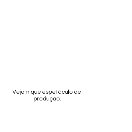
Vejam que espetáculo de 
produção.