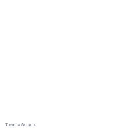
Tuninho Galante