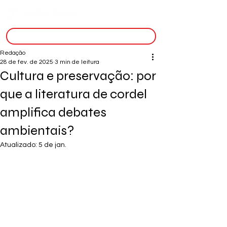
inscreva-se
Redação
28 de fev. de 2025
3 min de leitura
Cultura e preservação: por
que a literatura de cordel
amplifica debates
ambientais?
Atualizado:
5 de jan.