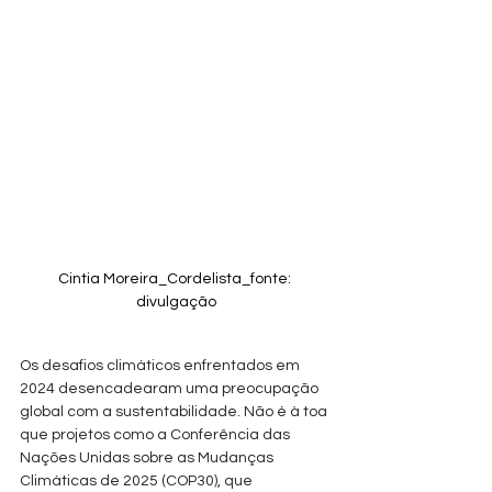
Cintia Moreira_Cordelista_fonte: 
divulgação
Os desafios climáticos enfrentados em 
2024 desencadearam uma preocupação 
global com a sustentabilidade. Não é à toa 
que projetos como a Conferência das 
Nações Unidas sobre as Mudanças 
Climáticas de 2025 (COP30), que 