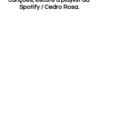
Spotify / Cedro Rosa.