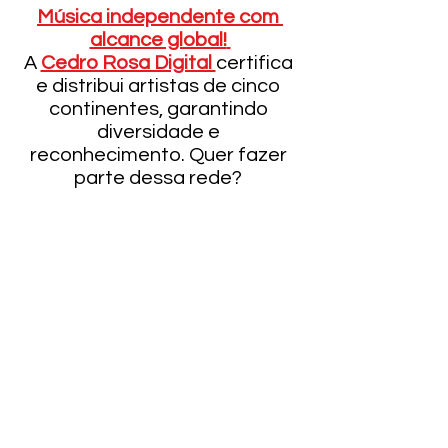
Música independente com 
alcance global!
A 
Cedro Rosa Digital 
certifica 
e distribui artistas de cinco 
continentes, garantindo 
diversidade e 
reconhecimento. Quer fazer 
parte dessa rede? 