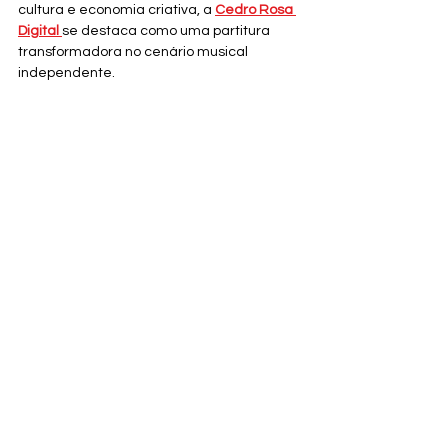
cultura e economia criativa, a 
Cedro Rosa 
Digital 
se destaca como uma partitura 
transformadora no cenário musical 
independente. 