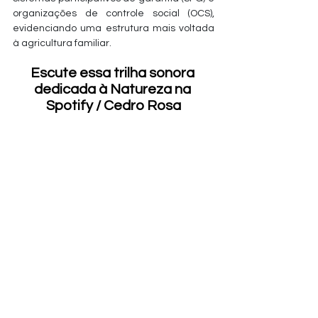
organizações de controle social (OCS), 
evidenciando uma estrutura mais voltada 
à agricultura familiar.
Escute essa trilha sonora 
dedicada à Natureza na 
Spotify / Cedro Rosa