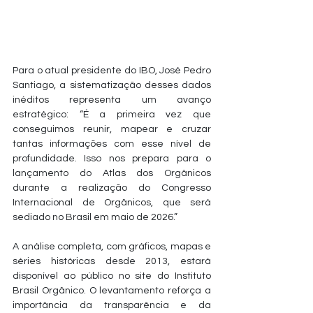
Para o atual presidente do IBO, José Pedro 
Santiago, a sistematização desses dados 
inéditos representa um avanço 
estratégico: “É a primeira vez que 
conseguimos reunir, mapear e cruzar 
tantas informações com esse nível de 
profundidade. Isso nos prepara para o 
lançamento do Atlas dos Orgânicos 
durante a realização do Congresso 
Internacional de Orgânicos, que será 
sediado no Brasil em maio de 2026.”
A análise completa, com gráficos, mapas e 
séries históricas desde 2013, estará 
disponível ao público no site do Instituto 
Brasil Orgânico. O levantamento reforça a 
importância da transparência e da 