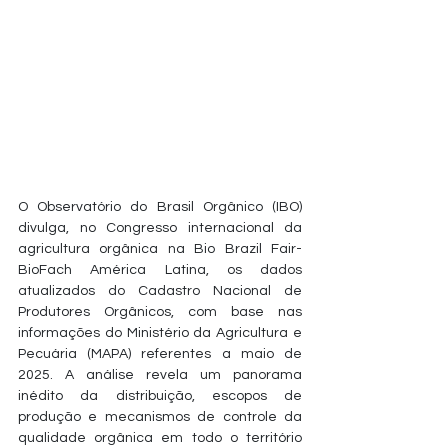
O Observatório do Brasil Orgânico (IBO) 
divulga, no Congresso internacional da 
agricultura orgânica na Bio Brazil Fair- 
BioFach América Latina, os dados 
atualizados do Cadastro Nacional de 
Produtores Orgânicos, com base nas 
informações do Ministério da Agricultura e 
Pecuária (MAPA) referentes a maio de 
2025. A análise revela um panorama 
inédito da distribuição, escopos de 
produção e mecanismos de controle da 
qualidade orgânica em todo o território 