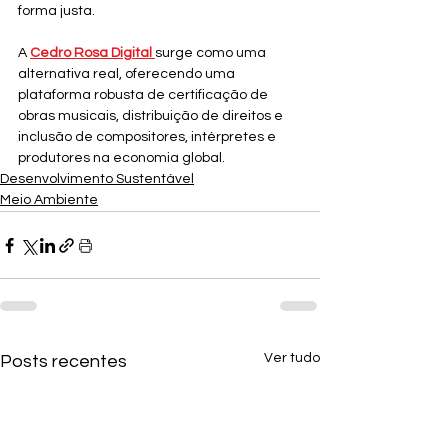
forma justa. 
A 
Cedro Rosa Digital
surge como uma 
alternativa real, oferecendo uma 
plataforma robusta de certificação de 
obras musicais, distribuição de direitos e 
inclusão de compositores, intérpretes e 
produtores na economia global.
Desenvolvimento Sustentável
Meio Ambiente
Ver tudo
Posts recentes