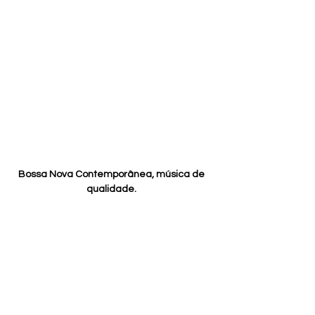
Bossa Nova Contemporânea, música de 
qualidade. 