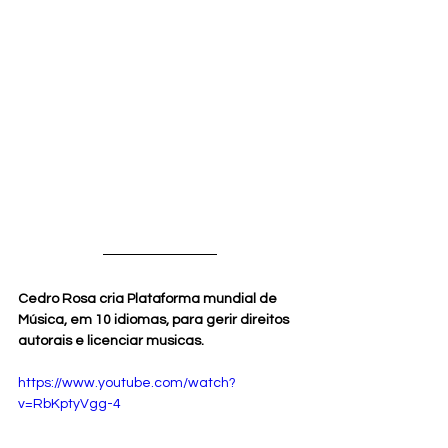
Cedro Rosa cria Plataforma mundial de 
Música, em 10 idiomas, para gerir direitos 
autorais e licenciar musicas.
https://www.youtube.com/watch?
v=RbKptyVgg-4