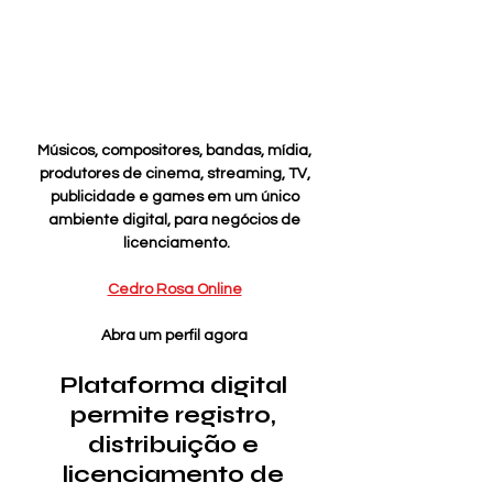
Músicos, compositores, bandas, mídia, 
produtores de cinema, streaming, TV, 
publicidade e games em um único 
ambiente digital, para negócios de 
licenciamento.
Cedro Rosa Online
Abra um perfil agora 
Plataforma digital 
permite registro, 
distribuição e 
licenciamento de 