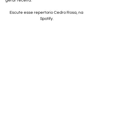
gerar receita.
Escute esse repertorio Cedro Rosa, na 
Spotify.