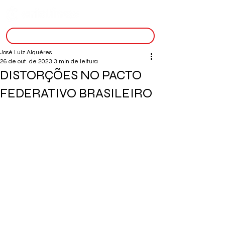
inscreva-se
José Luiz Alquéres
26 de out. de 2023
3 min de leitura
DISTORÇÕES NO PACTO
FEDERATIVO BRASILEIRO