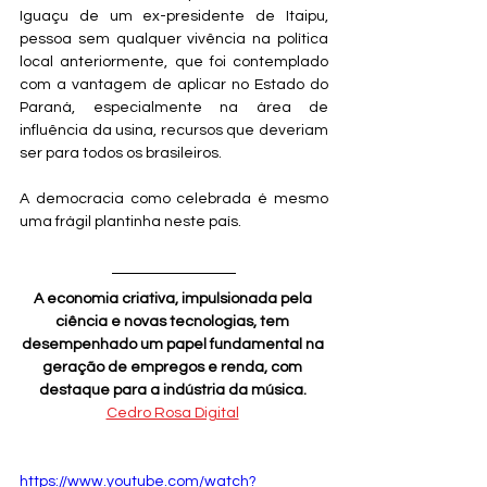
Iguaçu de um ex-presidente de Itaipu, 
pessoa sem qualquer vivência na política 
local anteriormente, que foi contemplado 
com a vantagem de aplicar no Estado do 
Paraná, especialmente na área de 
influência da usina, recursos que deveriam 
ser para todos os brasileiros.
A democracia como celebrada é mesmo 
uma frágil plantinha neste país.
A economia criativa, impulsionada pela 
ciência e novas tecnologias, tem 
desempenhado um papel fundamental na 
geração de empregos e renda, com 
destaque para a indústria da música.
Cedro Rosa Digital
https://www.youtube.com/watch?