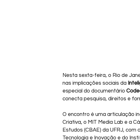
Nesta sexta-feira, o Rio de Jan
nas implicações sociais da 
Inteli
especial do documentário 
Code
conecta pesquisa, direitos e for
O encontro é uma articulação in
Criativa, o MIT Media Lab e a Cát
Estudos (CBAE) da UFRJ, com apo
Tecnologia e Inovação e do Insti