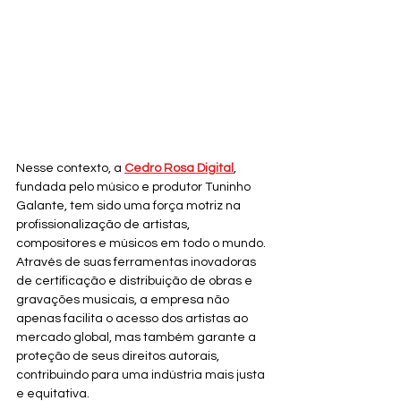
Nesse contexto, a 
Cedro Rosa Digital
, 
fundada pelo músico e produtor Tuninho 
Galante, tem sido uma força motriz na 
profissionalização de artistas, 
compositores e músicos em todo o mundo. 
Através de suas ferramentas inovadoras 
de certificação e distribuição de obras e 
gravações musicais, a empresa não 
apenas facilita o acesso dos artistas ao 
mercado global, mas também garante a 
proteção de seus direitos autorais, 
contribuindo para uma indústria mais justa 
e equitativa.