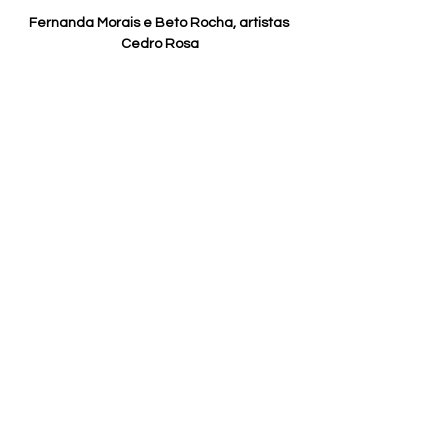
Fernanda Morais e Beto Rocha, artistas 
Cedro Rosa