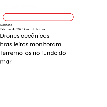
inscreva-se
Redação
7 de jun. de 2025
4 min de leitura
Drones oceânicos
brasileiros monitoram
terremotos no fundo do
mar