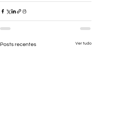
Ver tudo
Posts recentes