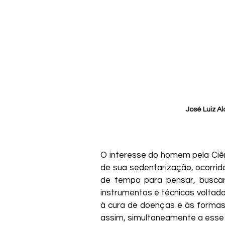
José Luiz A
O interesse do homem pela Ciênc
de sua sedentarização, ocorrida
de tempo para pensar, buscar 
instrumentos e técnicas voltado
à cura de doenças e às formas
assim, simultaneamente a esse