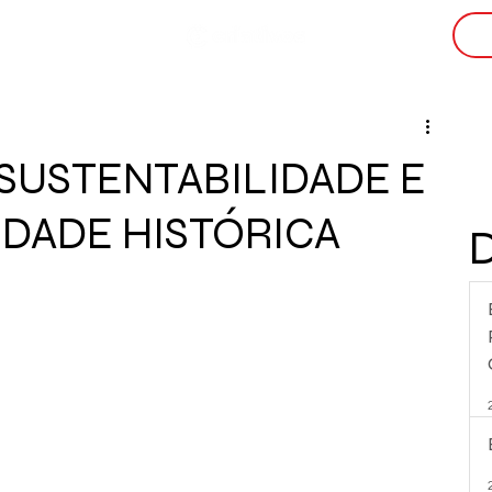
i
SUSTENTABILIDADE E
DADE HISTÓRICA