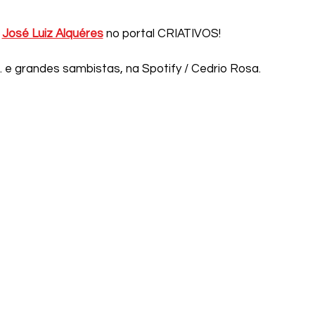
 
José Luiz Alquéres
 no portal CRIATIVOS!
 e grandes sambistas, na Spotify / Cedrio Rosa.