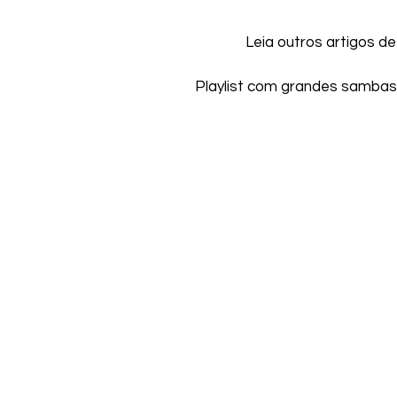
Leia outros artigos de
Playlist com grandes sambas.