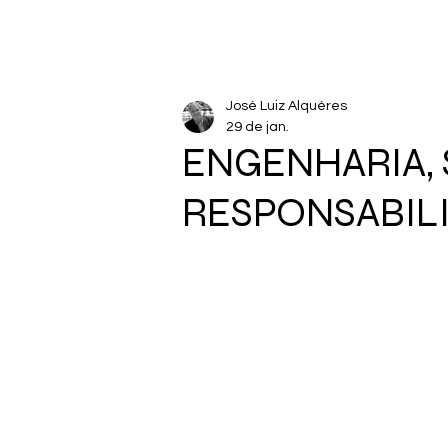
José Luiz Alquéres
29 de jan.
ENGENHARIA, 
RESPONSABILI