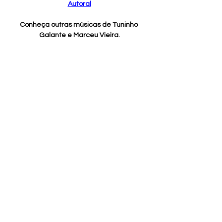
Autoral
Conheça outras músicas de Tuninho 
Galante e Marceu Vieira.