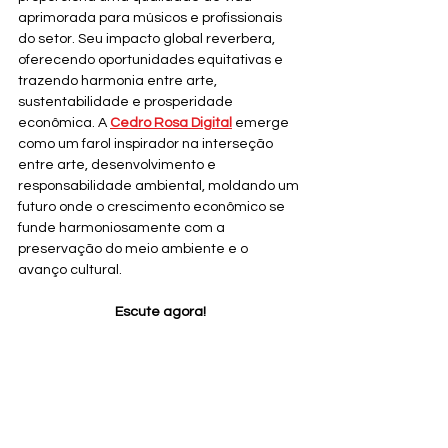
aprimorada para músicos e profissionais 
do setor. Seu impacto global reverbera, 
oferecendo oportunidades equitativas e 
trazendo harmonia entre arte, 
sustentabilidade e prosperidade 
econômica. A 
Cedro Rosa Digital
 emerge 
como um farol inspirador na interseção 
entre arte, desenvolvimento e 
responsabilidade ambiental, moldando um 
futuro onde o crescimento econômico se 
funde harmoniosamente com a 
preservação do meio ambiente e o 
avanço cultural.
Escute agora!