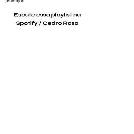
produção.
Escute essa playlist na 
Spotify / Cedro Rosa 