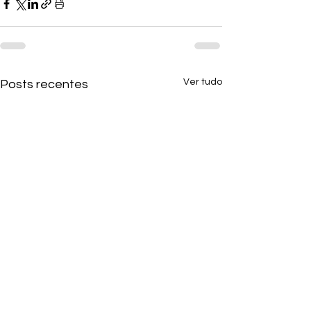
Ver tudo
Posts recentes