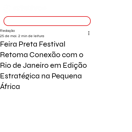
inscreva-se
Redação
25 de mai.
2 min de leitura
Feira Preta Festival
Retoma Conexão com o
Rio de Janeiro em Edição
Estratégica na Pequena
África