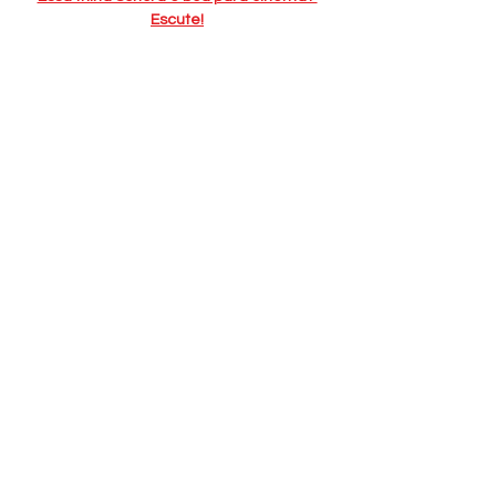
Escute!