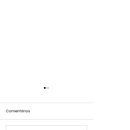
Comentários