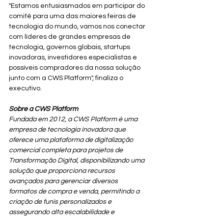
"Estamos entusiasmados em participar do 
comitê para uma das maiores feiras de 
tecnologia do mundo, vamos nos conectar 
com líderes de grandes empresas de 
tecnologia, governos globais, startups 
inovadoras, investidores especialistas e 
possíveis compradores da nossa solução 
junto com a CWS Platform", finaliza o 
executivo.
Sobre a CWS Platform
Fundada em 2012, a CWS Platform é uma 
empresa de tecnologia inovadora que 
oferece uma plataforma de digitalização 
comercial completa para projetos de 
Transformação Digital, disponibilizando uma 
solução que proporciona recursos 
avançados para gerenciar diversos 
formatos de compra e venda, permitindo a 
criação de funis personalizados e 
assegurando alta escalabilidade e 