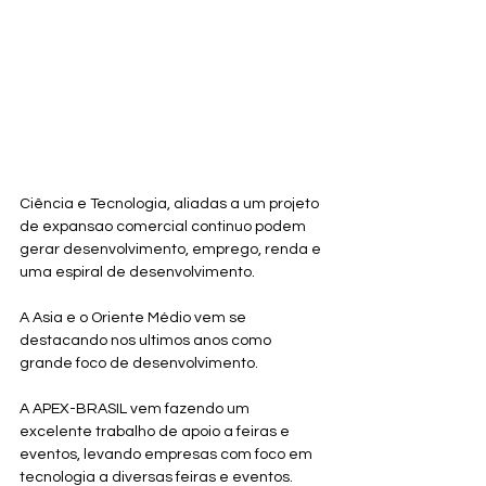
Ciência e Tecnologia, aliadas a um projeto 
de expansao comercial continuo podem 
gerar desenvolvimento, emprego, renda e 
uma espiral de desenvolvimento.
A Asia e o Oriente Médio vem se 
destacando nos ultimos anos como 
grande foco de desenvolvimento.
A APEX-BRASIL vem fazendo um 
excelente trabalho de apoio a feiras e 
eventos, levando empresas com foco em 
tecnologia a diversas feiras e eventos. 