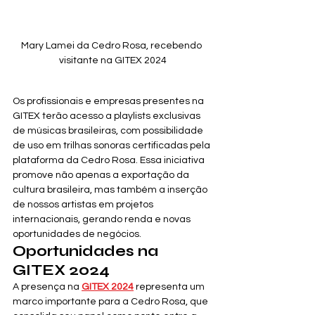
Mary Lamei da Cedro Rosa, recebendo 
visitante na GITEX 2024
Os profissionais e empresas presentes na 
GITEX terão acesso a playlists exclusivas 
de músicas brasileiras, com possibilidade 
de uso em trilhas sonoras certificadas pela 
plataforma da Cedro Rosa. Essa iniciativa 
promove não apenas a exportação da 
cultura brasileira, mas também a inserção 
de nossos artistas em projetos 
internacionais, gerando renda e novas 
oportunidades de negócios.
Oportunidades na 
GITEX 2024
A presença na 
GITEX 2024
 representa um 
marco importante para a Cedro Rosa, que 