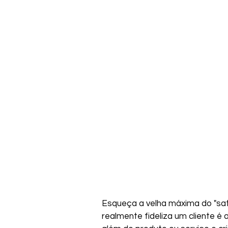
Esqueça a velha máxima do "sat
realmente fideliza um cliente é 