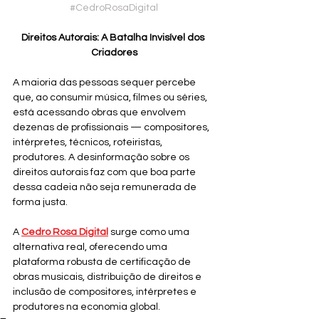
#CedroRosaDigital
Direitos Autorais: A Batalha Invisível dos 
Criadores
A maioria das pessoas sequer percebe 
que, ao consumir música, filmes ou séries, 
está acessando obras que envolvem 
dezenas de profissionais — compositores, 
intérpretes, técnicos, roteiristas, 
produtores. A desinformação sobre os 
direitos autorais faz com que boa parte 
dessa cadeia não seja remunerada de 
forma justa. 
A 
Cedro Rosa Digital
surge como uma 
alternativa real, oferecendo uma 
plataforma robusta de certificação de 
obras musicais, distribuição de direitos e 
inclusão de compositores, intérpretes e 
produtores na economia global.