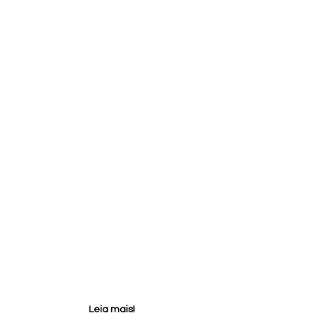
Leia mais!