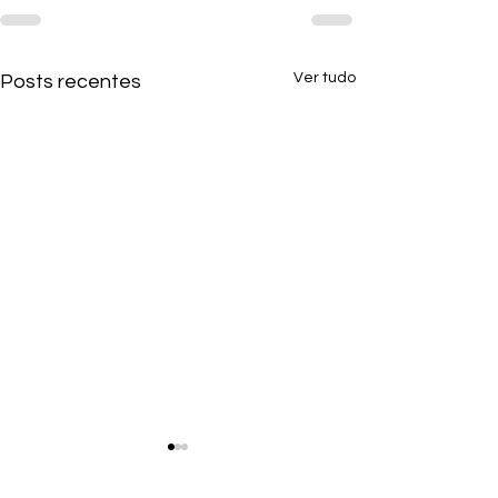
Ver tudo
Posts recentes