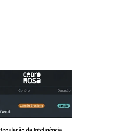
Regulação da Inteligência