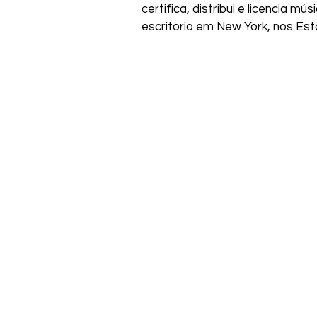
certifica, distribui e licencia 
escritorio em New York, nos Es