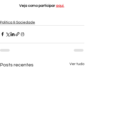
Veja como participar 
aqui.
Politica & Sociedade
Ver tudo
Posts recentes