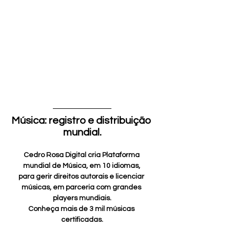
Música: registro e distribuição 
mundial.
Cedro Rosa Digital cria Plataforma 
mundial de Música, em 10 idiomas, 
para gerir direitos autorais e licenciar 
músicas, em parceria com grandes 
players mundiais.
Conheça mais de 3 mil músicas 
certificadas.