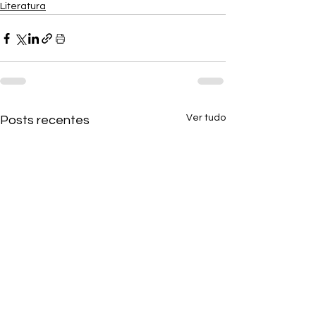
Literatura
Ver tudo
Posts recentes