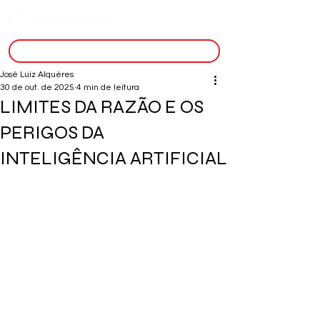
inscreva-se
José Luiz Alquéres
30 de out. de 2025
4 min de leitura
LIMITES DA RAZÃO E OS
PERIGOS DA
INTELIGÊNCIA ARTIFICIAL