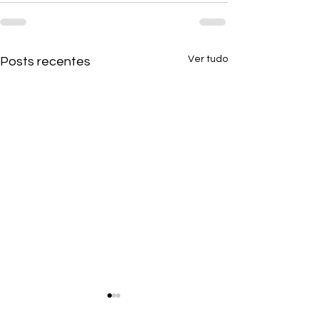
Ver tudo
Posts recentes