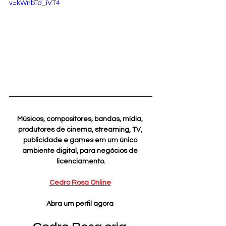
v=kWnbTd_iVT4
Músicos, compositores, bandas, mídia, 
produtores de cinema, streaming, TV, 
publicidade e games em um único 
ambiente digital, para negócios de 
licenciamento.
Cedro Rosa Online
Abra um perfil agora 