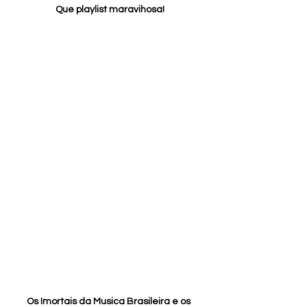
Que playlist maravihosa!
Os Imortais da Musica Brasileira e os 